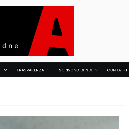
I
TRASPARENZA
SCRIVONO DI NOI
CONTATTI