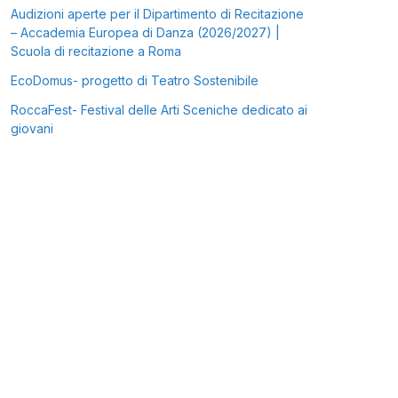
Audizioni aperte per il Dipartimento di Recitazione
– Accademia Europea di Danza (2026/2027) |
Scuola di recitazione a Roma
EcoDomus- progetto di Teatro Sostenibile
RoccaFest- Festival delle Arti Sceniche dedicato ai
giovani