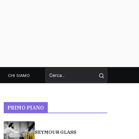
CHI SIAMO
PRIMO PIANO
SEYMOUR GLASS