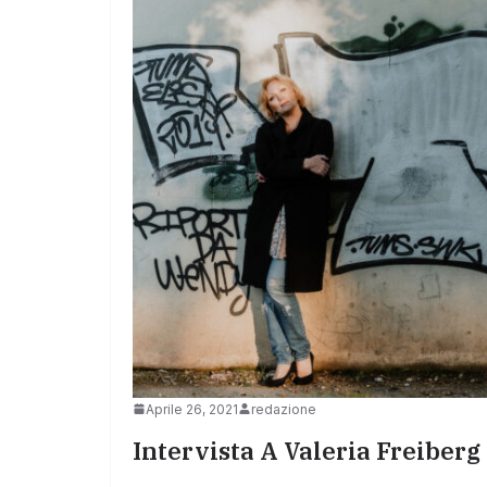
Aprile 26, 2021
redazione
Intervista A Valeria Freiberg