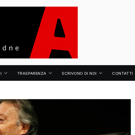
I
TRASPARENZA
SCRIVONO DI NOI
CONTATTI