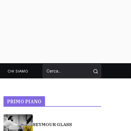
CHI SIAMO
PRIMO PIANO
SEYMOUR GLASS