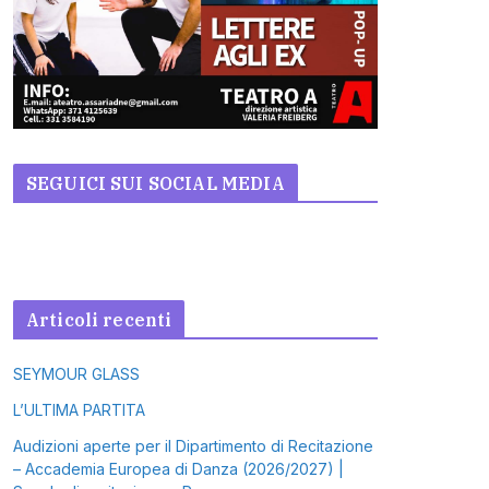
SEGUICI SUI SOCIAL MEDIA
Articoli recenti
SEYMOUR GLASS
L’ULTIMA PARTITA
Audizioni aperte per il Dipartimento di Recitazione
– Accademia Europea di Danza (2026/2027) |