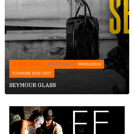
GLI SPETTACOLI
PRIMO PIANO
PRODUZIONI
STAGIONE 2026-2027
SEYMOUR GLASS