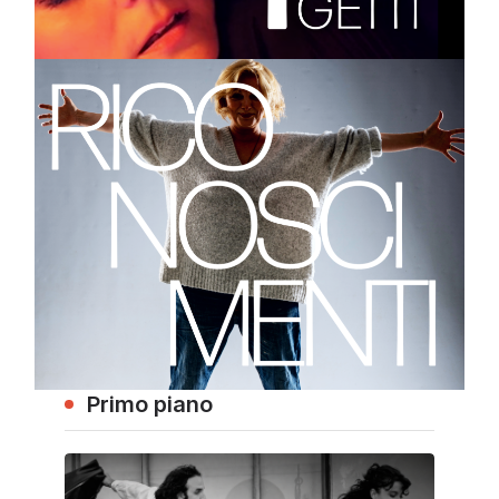
Primo piano