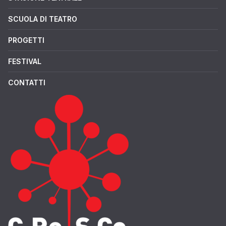
SCUOLA DI TEATRO
PROGETTI
FESTIVAL
CONTATTI