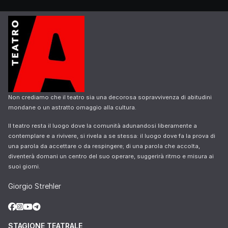
Non crediamo che il teatro sia una decorosa sopravvivenza di abitudini
mondane o un astratto omaggio alla cultura.
Il teatro resta il luogo dove la comunità adunandosi liberamente a
contemplare e a rivivere, si rivela a se stessa: il luogo dove fa la prova di
una parola da accettare o da respingere; di una parola che accolta,
diventerà domani un centro del suo operare, suggerirà ritmo e misura ai
suoi giorni.
Giorgio Strehler
STAGIONE TEATRALE