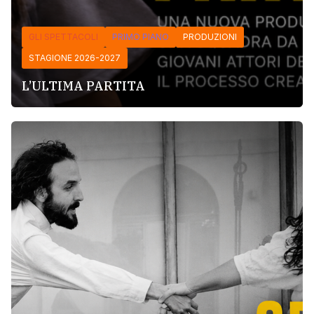
GLI SPETTACOLI
PRIMO PIANO
PRODUZIONI
STAGIONE 2026-2027
L’ULTIMA PARTITA