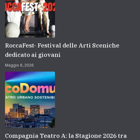
RoccaFest- Festival delle Arti Sceniche
dedicato ai giovani
Maggio 6, 2026
Compagnia Teatro A: la Stagione 2026 tra