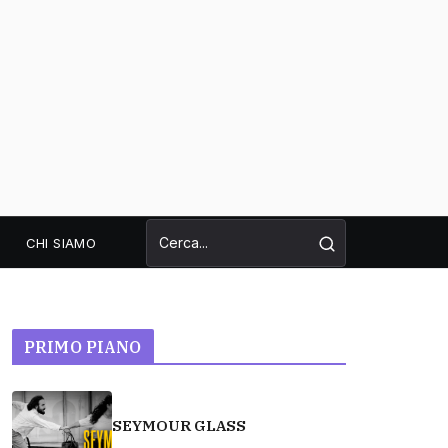
CHI SIAMO
PRIMO PIANO
SEYMOUR GLASS