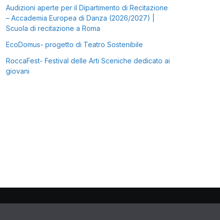
Audizioni aperte per il Dipartimento di Recitazione
– Accademia Europea di Danza (2026/2027) |
Scuola di recitazione a Roma
EcoDomus- progetto di Teatro Sostenibile
RoccaFest- Festival delle Arti Sceniche dedicato ai
giovani