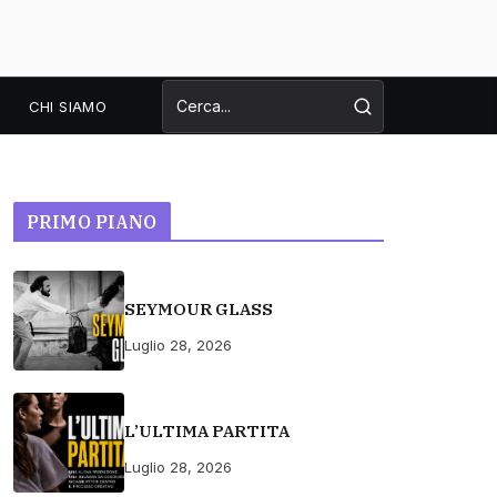
CHI SIAMO
PRIMO PIANO
SEYMOUR GLASS
Luglio 28, 2026
L’ULTIMA PARTITA
Luglio 28, 2026