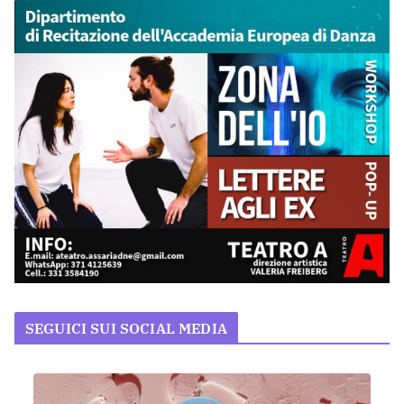
SEGUICI SUI SOCIAL MEDIA