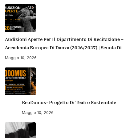
Audizioni Aperte Per Il Dipartimento Di Recitazione –
Accademia Europea Di Danza (2026/2027) | Scuola Di
Recitazione A Roma
Maggio 10, 2026
EcoDomus- Progetto Di Teatro Sostenibile
Maggio 10, 2026