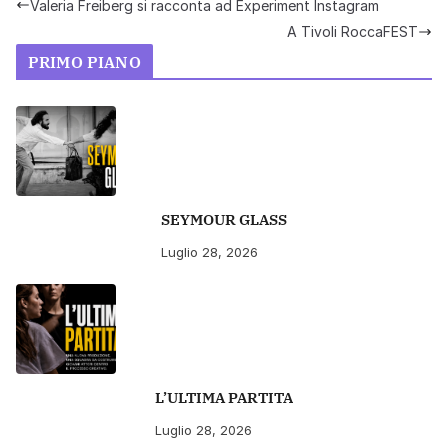
Valeria Freiberg si racconta ad Experiment Instagram
A Tivoli RoccaFEST
PRIMO PIANO
SEYMOUR GLASS
Luglio 28, 2026
L’ULTIMA PARTITA
Luglio 28, 2026