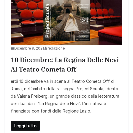
Dicembre 9, 2021
redazione
10 Dicembre: La Regina Delle Nevi
Al Teatro Cometa Off
erdì 10 dicembre va in scena al Teatro Cometa Off di
Roma, nell’ambito della rassegna ProjectScuola, ideata
da Valeria Freiberg, un grande classico della letteratura
per i bambini: “La Regina delle Nevi”. L’iniziativa è
finanziata con fondi della Regione Lazio.
Leggi tutto