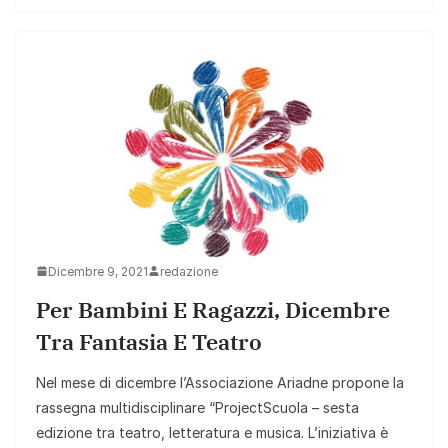
Dicembre 9, 2021
redazione
Per Bambini E Ragazzi, Dicembre
Tra Fantasia E Teatro
Nel mese di dicembre l’Associazione Ariadne propone la
rassegna multidisciplinare “ProjectScuola – sesta
edizione tra teatro, letteratura e musica. L’iniziativa è