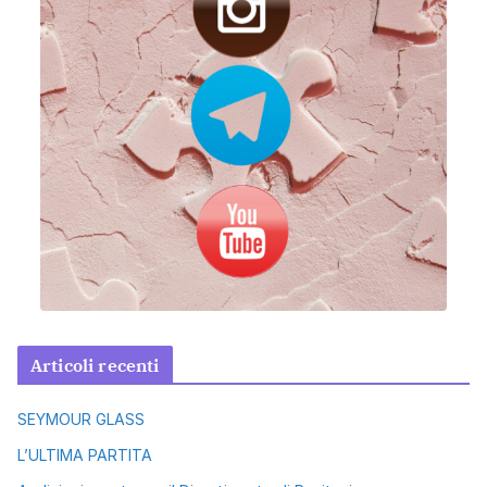
Articoli recenti
SEYMOUR GLASS
L’ULTIMA PARTITA