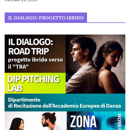
IL DIALOGO: PROGETTO IBRIDO