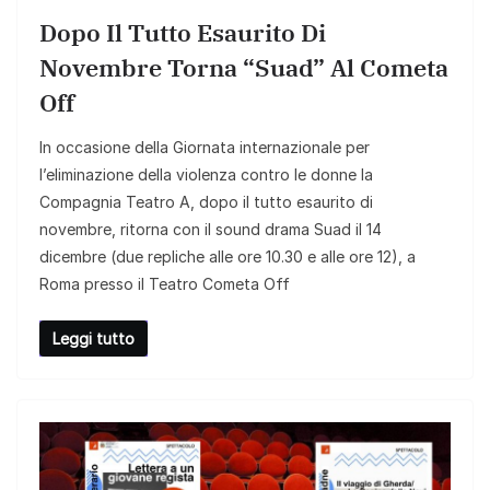
Dopo Il Tutto Esaurito Di
Novembre Torna “Suad” Al Cometa
Off
In occasione della Giornata internazionale per
l’eliminazione della violenza contro le donne la
Compagnia Teatro A, dopo il tutto esaurito di
novembre, ritorna con il sound drama Suad il 14
dicembre (due repliche alle ore 10.30 e alle ore 12), a
Roma presso il Teatro Cometa Off
Leggi tutto