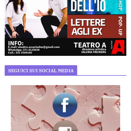
SEGUICI SUI SOCIAL MEDIA