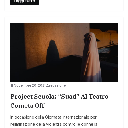
Leggi tutto
Novembre 20, 2021
redazione
Project Scuola: “Suad” Al Teatro
Cometa Off
In occasione della Giornata internazionale per
l’eliminazione della violenza contro le donne la