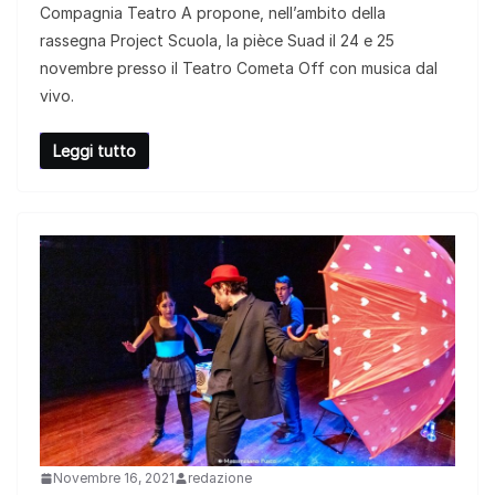
Compagnia Teatro A propone, nell’ambito della
rassegna Project Scuola, la pièce Suad il 24 e 25
novembre presso il Teatro Cometa Off con musica dal
vivo.
Leggi tutto
Novembre 16, 2021
redazione