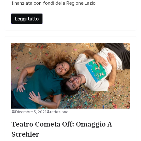
finanziata con fondi della Regione Lazio.
Leggi tutto
Dicembre 5, 2021
redazione
Teatro Cometa Off: Omaggio A
Strehler