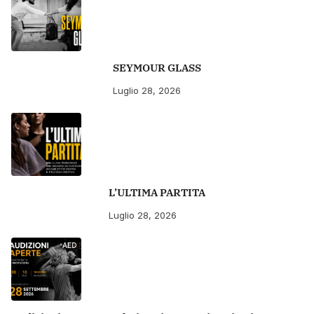
SEYMOUR GLASS
Luglio 28, 2026
L’ULTIMA PARTITA
Luglio 28, 2026