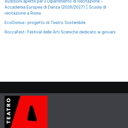
Audizioni aperte per il Dipartimento di Recitazione –
Accademia Europea di Danza (2026/2027) | Scuola di
recitazione a Roma
EcoDomus- progetto di Teatro Sostenibile
RoccaFest- Festival delle Arti Sceniche dedicato ai giovani