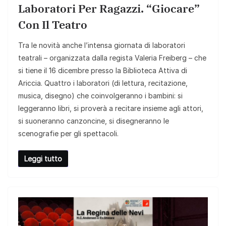
Laboratori Per Ragazzi. “Giocare”
Con Il Teatro
Tra le novità anche l’intensa giornata di laboratori
teatrali – organizzata dalla regista Valeria Freiberg – che
si tiene il 16 dicembre presso la Biblioteca Attiva di
Ariccia. Quattro i laboratori (di lettura, recitazione,
musica, disegno) che coinvolgeranno i bambini: si
leggeranno libri, si proverà a recitare insieme agli attori,
si suoneranno canzoncine, si disegneranno le
scenografie per gli spettacoli.
Leggi tutto