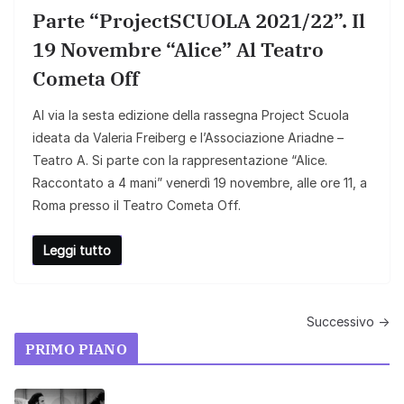
Parte “ProjectSCUOLA 2021/22”. Il
19 Novembre “Alice” Al Teatro
Cometa Off
Al via la sesta edizione della rassegna Project Scuola
ideata da Valeria Freiberg e l’Associazione Ariadne –
Teatro A. Si parte con la rappresentazione “Alice.
Raccontato a 4 mani” venerdì 19 novembre, alle ore 11, a
Roma presso il Teatro Cometa Off.
Leggi tutto
Successivo →
PRIMO PIANO