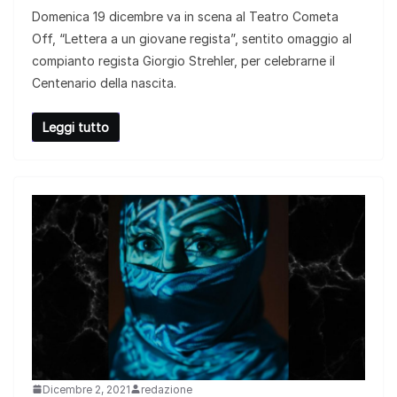
Domenica 19 dicembre va in scena al Teatro Cometa
Off, “Lettera a un giovane regista”, sentito omaggio al
compianto regista Giorgio Strehler, per celebrarne il
Centenario della nascita.
Leggi tutto
Dicembre 2, 2021
redazione