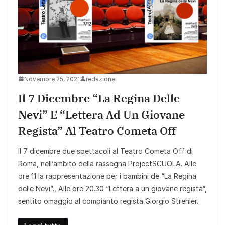
Novembre 25, 2021
redazione
Il 7 Dicembre “La Regina Delle
Nevi” E “Lettera Ad Un Giovane
Regista” Al Teatro Cometa Off
Il 7 dicembre due spettacoli al Teatro Cometa Off di
Roma, nell’ambito della rassegna ProjectSCUOLA. Alle
ore 11 la rappresentazione per i bambini de “La Regina
delle Nevi”., Alle ore 20.30 “Lettera a un giovane regista“,
sentito omaggio al compianto regista Giorgio Strehler.