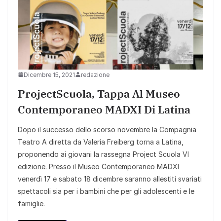
Dicembre 15, 2021
redazione
ProjectScuola, Tappa Al Museo
Contemporaneo MADXI Di Latina
Dopo il successo dello scorso novembre la Compagnia
Teatro A diretta da Valeria Freiberg torna a Latina,
proponendo ai giovani la rassegna Project Scuola VI
edizione. Presso il Museo Contemporaneo MADXI
venerdì 17 e sabato 18 dicembre saranno allestiti svariati
spettacoli sia per i bambini che per gli adolescenti e le
famiglie.