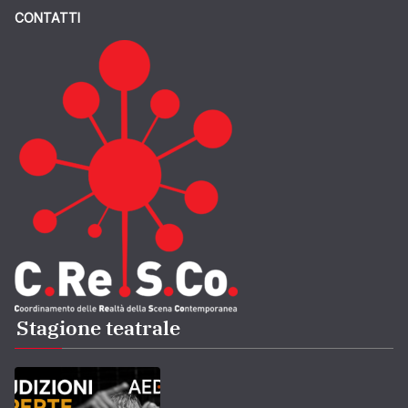
CONTATTI
Stagione teatrale