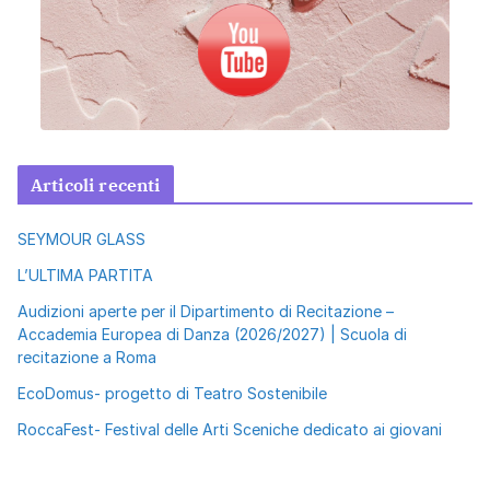
Articoli recenti
SEYMOUR GLASS
L’ULTIMA PARTITA
Audizioni aperte per il Dipartimento di Recitazione –
Accademia Europea di Danza (2026/2027) | Scuola di
recitazione a Roma
EcoDomus- progetto di Teatro Sostenibile
RoccaFest- Festival delle Arti Sceniche dedicato ai giovani