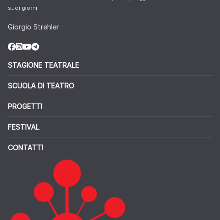
suoi giorni.
Giorgio Strehler
STAGIONE TEATRALE
SCUOLA DI TEATRO
PROGETTI
FESTIVAL
CONTATTI