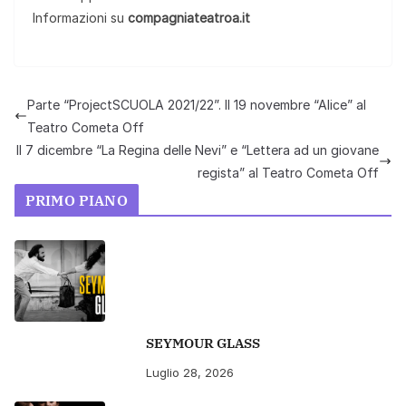
Informazioni su
compagniateatroa.it
Parte “ProjectSCUOLA 2021/22”. Il 19 novembre “Alice” al
Teatro Cometa Off
Il 7 dicembre “La Regina delle Nevi” e “Lettera ad un giovane
regista” al Teatro Cometa Off
PRIMO PIANO
SEYMOUR GLASS
Luglio 28, 2026