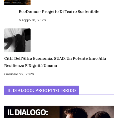
EcoDomus- Progetto Di Teatro Sostenibile
Maggio 10, 2026
Città Dell’Altra Economia: SUAD, Un Potente Inno Alla
Resilienza E Dignità Umana
Gennaio 29, 2026
IL DIALOGO: PROGETTO IBRIDO