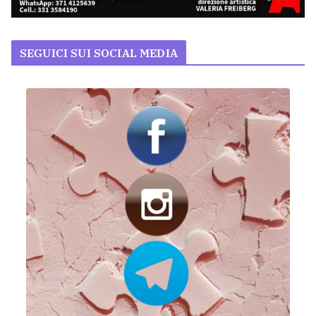
SEGUICI SUI SOCIAL MEDIA