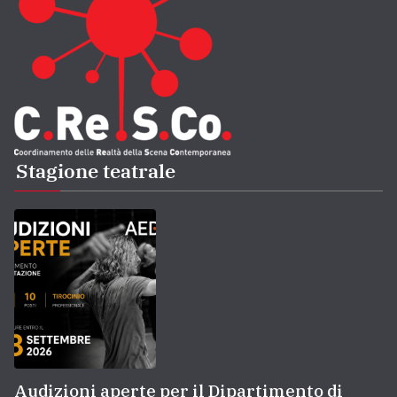
Stagione teatrale
Audizioni aperte per il Dipartimento di