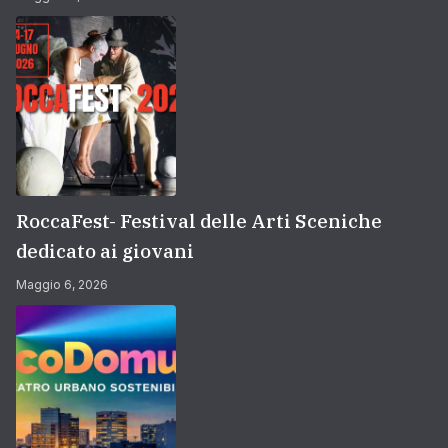
RoccaFest- Festival delle Arti Sceniche
dedicato ai giovani
Maggio 6, 2026