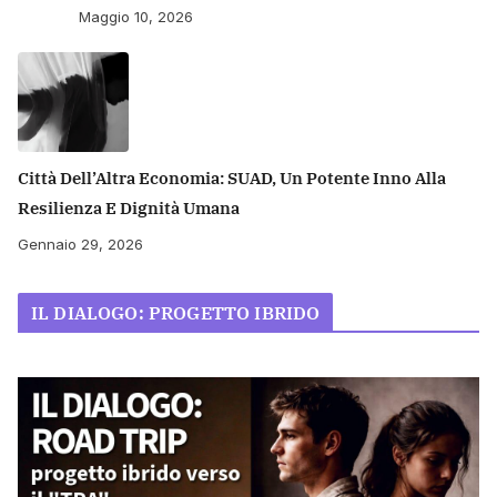
Maggio 10, 2026
Città Dell’Altra Economia: SUAD, Un Potente Inno Alla
Resilienza E Dignità Umana
Gennaio 29, 2026
IL DIALOGO: PROGETTO IBRIDO