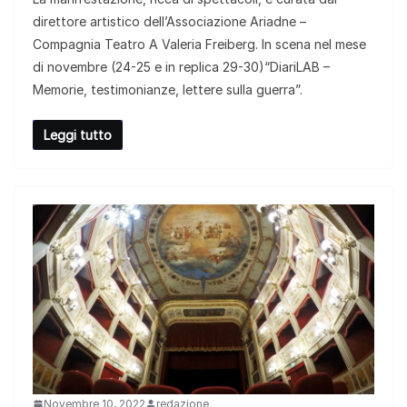
direttore artistico dell’Associazione Ariadne –
Compagnia Teatro A Valeria Freiberg. In scena nel mese
di novembre (24-25 e in replica 29-30)“DiariLAB –
Memorie, testimonianze, lettere sulla guerra”.
Leggi tutto
Novembre 10, 2022
redazione