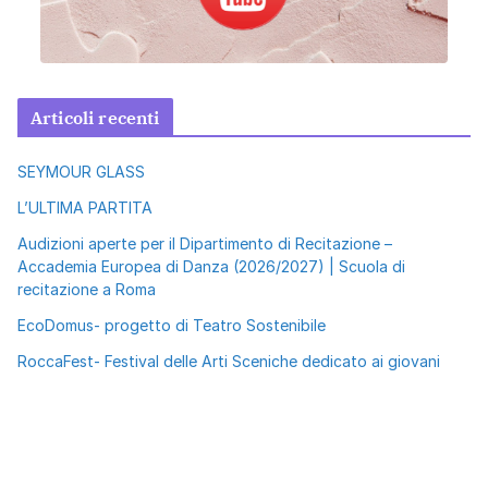
Articoli recenti
SEYMOUR GLASS
L’ULTIMA PARTITA
Audizioni aperte per il Dipartimento di Recitazione –
Accademia Europea di Danza (2026/2027) | Scuola di
recitazione a Roma
EcoDomus- progetto di Teatro Sostenibile
RoccaFest- Festival delle Arti Sceniche dedicato ai giovani