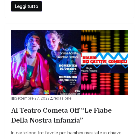
Leggi tutto
Settembre 27, 2022
redazione
Al Teatro Cometa Off “Le Fiabe
Della Nostra Infanzia”
In cartellone tre favole per bambini rivisitate in chiave