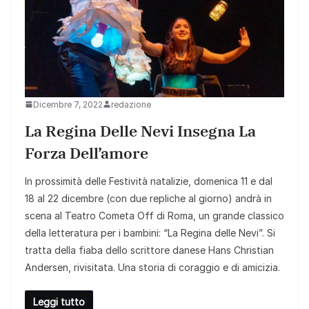
Dicembre 7, 2022
redazione
La Regina Delle Nevi Insegna La
Forza Dell’amore
In prossimità delle Festività natalizie, domenica 11 e dal
18 al 22 dicembre (con due repliche al giorno) andrà in
scena al Teatro Cometa Off di Roma, un grande classico
della letteratura per i bambini: “La Regina delle Nevi”. Si
tratta della fiaba dello scrittore danese Hans Christian
Andersen, rivisitata. Una storia di coraggio e di amicizia.
Leggi tutto