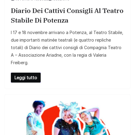
Diario Dei Cattivi Consigli Al Teatro
Stabile Di Potenza
l 17 e 18 novembre arrivano a Potenza, al Teatro Stabile,
due importanti matinée teatrali (e quattro repliche
totali) di Diario dei cattivi consigli di Compagnia Teatro
A – Associazione Ariadne, con la regia di Valeria
Freiberg.
Leggi tutto