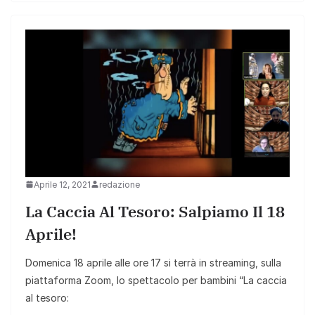
Aprile 12, 2021
redazione
La Caccia Al Tesoro: Salpiamo Il 18
Aprile!
Domenica 18 aprile alle ore 17 si terrà in streaming, sulla
piattaforma Zoom, lo spettacolo per bambini “La caccia
al tesoro: