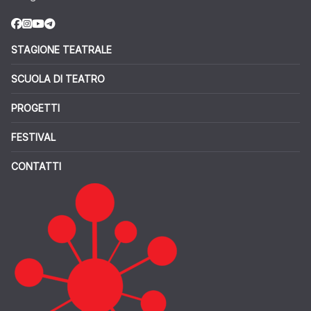
STAGIONE TEATRALE
SCUOLA DI TEATRO
PROGETTI
FESTIVAL
CONTATTI