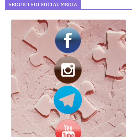
SEGUICI SUI SOCIAL MEDIA