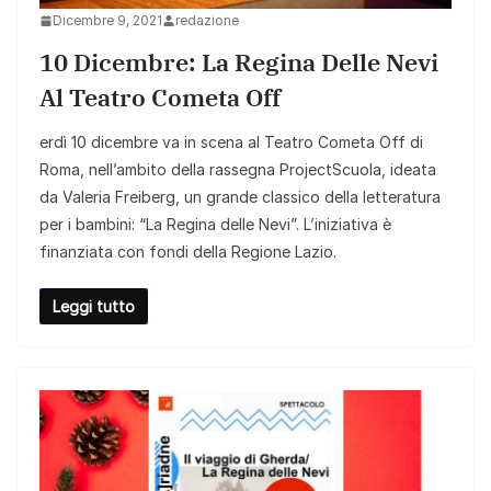
Dicembre 9, 2021
redazione
10 Dicembre: La Regina Delle Nevi
Al Teatro Cometa Off
erdì 10 dicembre va in scena al Teatro Cometa Off di
Roma, nell’ambito della rassegna ProjectScuola, ideata
da Valeria Freiberg, un grande classico della letteratura
per i bambini: “La Regina delle Nevi”. L’iniziativa è
finanziata con fondi della Regione Lazio.
Leggi tutto