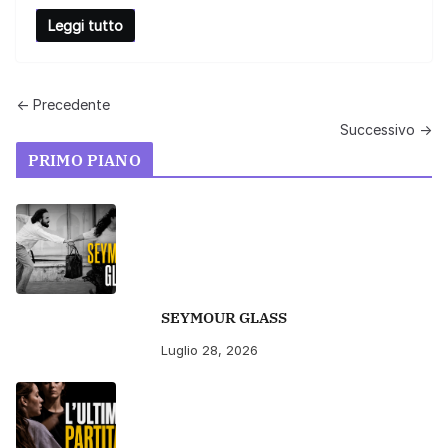
Leggi tutto
← Precedente
Successivo →
PRIMO PIANO
SEYMOUR GLASS
Luglio 28, 2026