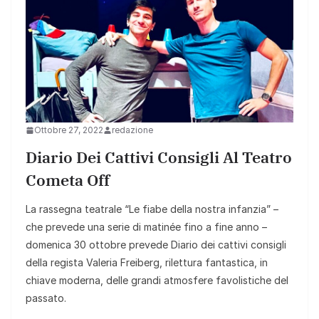
Ottobre 27, 2022
redazione
Diario Dei Cattivi Consigli Al Teatro
Cometa Off
La rassegna teatrale “Le fiabe della nostra infanzia” –
che prevede una serie di matinée fino a fine anno –
domenica 30 ottobre prevede Diario dei cattivi consigli
della regista Valeria Freiberg, rilettura fantastica, in
chiave moderna, delle grandi atmosfere favolistiche del
passato.