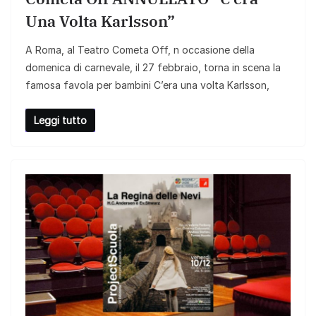
Una Volta Karlsson”
A Roma, al Teatro Cometa Off, n occasione della
domenica di carnevale, il 27 febbraio, torna in scena la
famosa favola per bambini C’era una volta Karlsson,
Leggi tutto