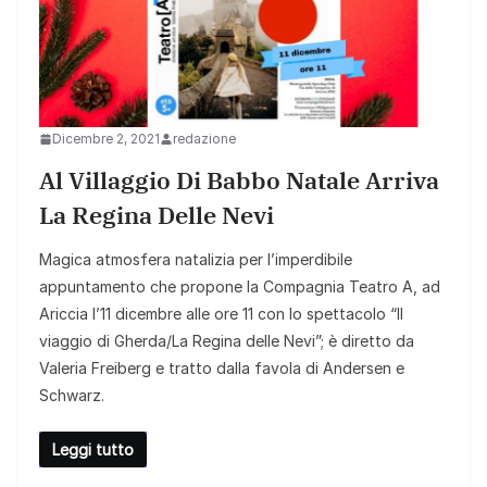
Dicembre 2, 2021
redazione
Al Villaggio Di Babbo Natale Arriva
La Regina Delle Nevi
Magica atmosfera natalizia per l’imperdibile
appuntamento che propone la Compagnia Teatro A, ad
Ariccia l’11 dicembre alle ore 11 con lo spettacolo “Il
viaggio di Gherda/La Regina delle Nevi”; è diretto da
Valeria Freiberg e tratto dalla favola di Andersen e
Schwarz.
Leggi tutto