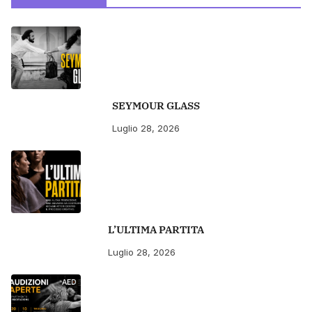
SEYMOUR GLASS
Luglio 28, 2026
L’ULTIMA PARTITA
Luglio 28, 2026