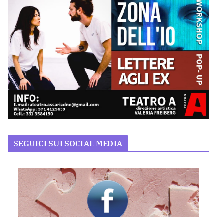
SEGUICI SUI SOCIAL MEDIA