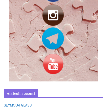
Articoli recenti
SEYMOUR GLASS