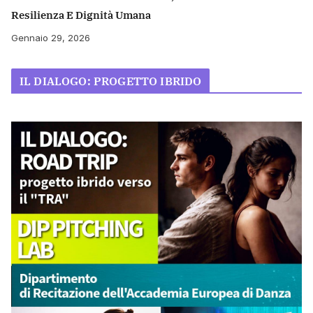
Resilienza E Dignità Umana
Gennaio 29, 2026
IL DIALOGO: PROGETTO IBRIDO