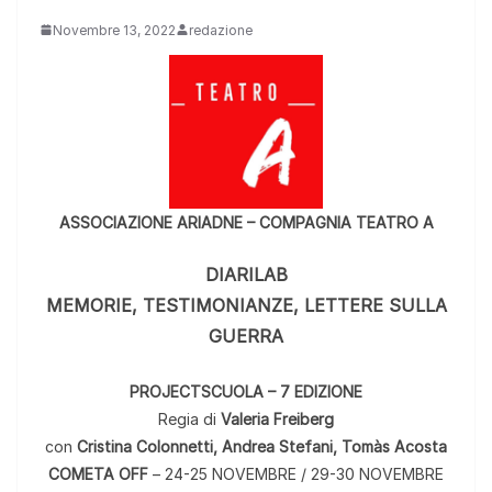
Novembre 13, 2022
redazione
ASSOCIAZIONE ARIADNE – COMPAGNIA TEATRO A
DIARILAB
MEMORIE, TESTIMONIANZE, LETTERE SULLA
GUERRA
PROJECTSCUOLA – 7 EDIZIONE
Regia di
Valeria Freiberg
con
Cristina Colonnetti, Andrea Stefani, Tomàs Acosta
COMETA OFF
– 24-25 NOVEMBRE / 29-30 NOVEMBRE