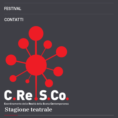
FESTIVAL
CONTATTI
Stagione teatrale