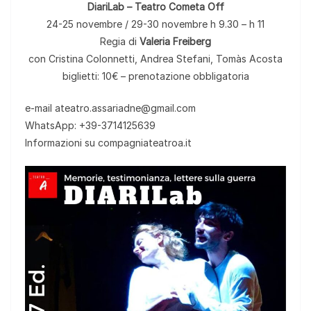
DiariLab – Teatro Cometa Off
24-25 novembre / 29-30 novembre h 9.30 – h 11
Regia di
Valeria Freiberg
con Cristina Colonnetti, Andrea Stefani, Tomàs Acosta
biglietti: 10€ – prenotazione obbligatoria
e-mail ateatro.assariadne@gmail.com
WhatsApp: +39-3714125639
Informazioni su compagniateatroa.it