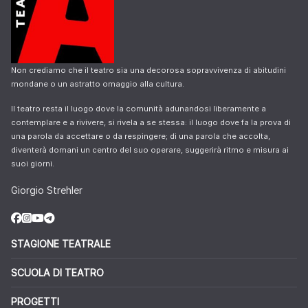
Non crediamo che il teatro sia una decorosa sopravvivenza di abitudini
mondane o un astratto omaggio alla cultura.
Il teatro resta il luogo dove la comunità adunandosi liberamente a
contemplare e a rivivere, si rivela a se stessa: il luogo dove fa la prova di
una parola da accettare o da respingere; di una parola che accolta,
diventerà domani un centro del suo operare, suggerirà ritmo e misura ai
suoi giorni.
Giorgio Strehler
STAGIONE TEATRALE
SCUOLA DI TEATRO
PROGETTI