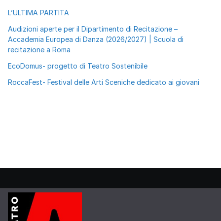
L’ULTIMA PARTITA
Audizioni aperte per il Dipartimento di Recitazione –
Accademia Europea di Danza (2026/2027) | Scuola di
recitazione a Roma
EcoDomus- progetto di Teatro Sostenibile
RoccaFest- Festival delle Arti Sceniche dedicato ai giovani