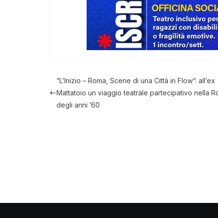
“L’Inizio – Roma, Scene di una Città in Flow”: all’ex
Mattatoio un viaggio teatrale partecipativo nella 
degli anni ’60