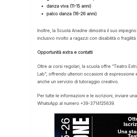
danza viva (11-15 anni)
palco danza (16-26 anni)
Inoltre, la Scuola Ariadne dimostra il suo impegno 
inclusivo rivolto a ragazzi con disabilità o fragil
Opportunità extra e contatti
Oltre ai corsi regolari, la scuola offre “Teatro E
Lab”, offrendo ulteriori occasioni di espressione
anche un servizio di tutoraggio creativo.
Per tutte le informazioni e le iscrizioni, inviare 
WhatsApp al numero +39-3714125639.