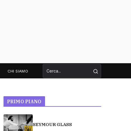
CHI SIAMO
PRIMO PIANO
SEYMOUR GLASS