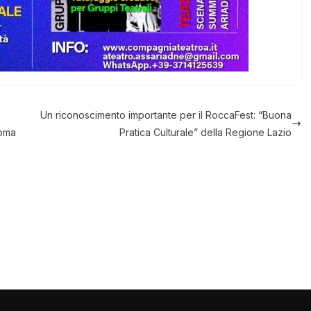
Un riconoscimento importante per il RoccaFest: “Buona
Roma
Pratica Culturale” della Regione Lazio