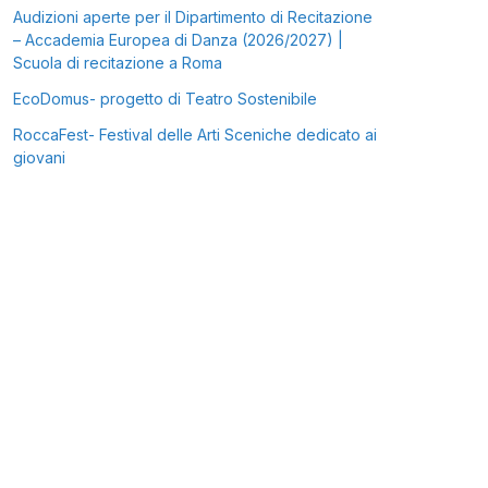
Audizioni aperte per il Dipartimento di Recitazione
– Accademia Europea di Danza (2026/2027) |
Scuola di recitazione a Roma
EcoDomus- progetto di Teatro Sostenibile
RoccaFest- Festival delle Arti Sceniche dedicato ai
giovani