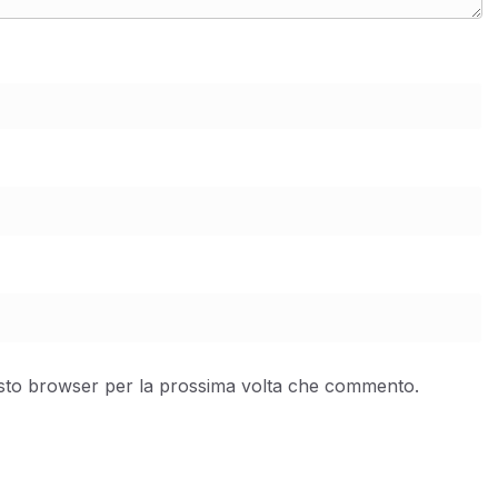
uesto browser per la prossima volta che commento.