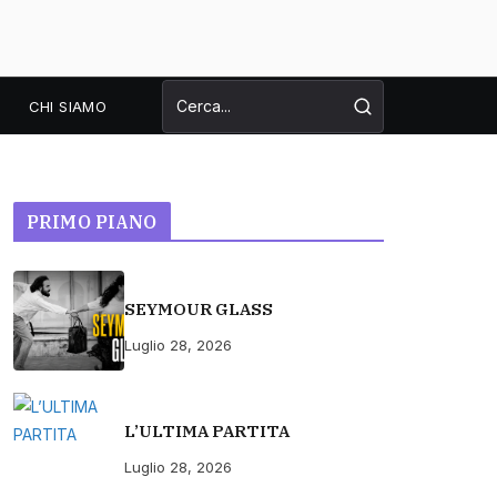
CHI SIAMO
PRIMO PIANO
SEYMOUR GLASS
Luglio 28, 2026
L’ULTIMA PARTITA
Luglio 28, 2026