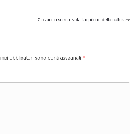
Giovani in scena: vola l’aquilone della cultura
ampi obbligatori sono contrassegnati
*