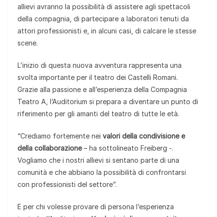
allievi avranno la possibilità di assistere agli spettacoli
della compagnia, di partecipare a laboratori tenuti da
attori professionisti e, in alcuni casi, di calcare le stesse
scene.
L’inizio di questa nuova avventura rappresenta una
svolta importante per il teatro dei Castelli Romani.
Grazie alla passione e all’esperienza della Compagnia
Teatro A, l’Auditorium si prepara a diventare un punto di
riferimento per gli amanti del teatro di tutte le età.
“Crediamo fortemente nei
valori della condivisione e
della collaborazione
– ha sottolineato Freiberg -.
Vogliamo che i nostri allievi si sentano parte di una
comunità e che abbiano la possibilità di confrontarsi
con professionisti del settore”.
E per chi volesse provare di persona l’esperienza