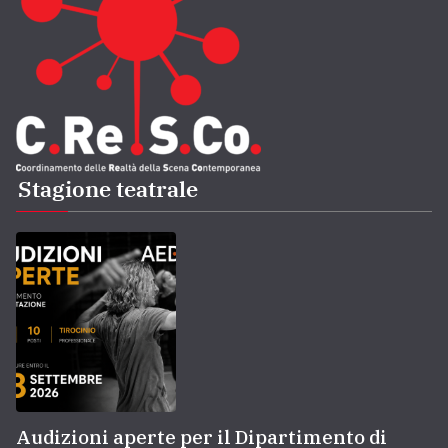
Stagione teatrale
Audizioni aperte per il Dipartimento di