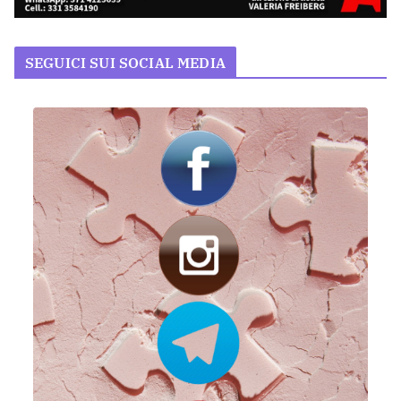
SEGUICI SUI SOCIAL MEDIA