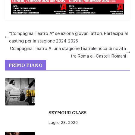
“Compagnia Teatro A” seleziona giovani attori. Partecipa al
casting per la stagione 2024-2025
Compagnia Teatro A: una stagione teatrale ricca di novità
tra Roma e i Castelli Romani
PRIMO PIANO
SEYMOUR GLASS
Luglio 28, 2026