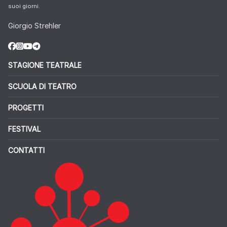
suoi giorni.
Giorgio Strehler
STAGIONE TEATRALE
SCUOLA DI TEATRO
PROGETTI
FESTIVAL
CONTATTI