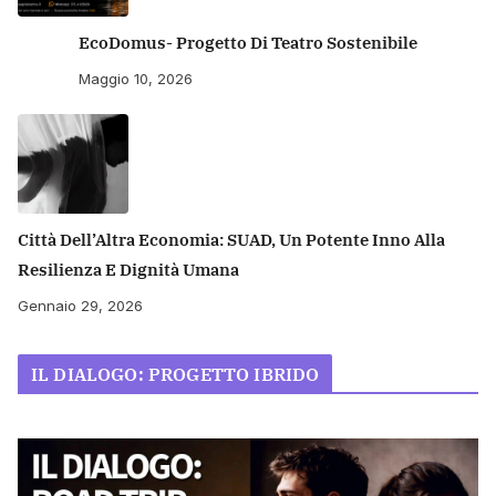
EcoDomus- Progetto Di Teatro Sostenibile
Maggio 10, 2026
Città Dell’Altra Economia: SUAD, Un Potente Inno Alla
Resilienza E Dignità Umana
Gennaio 29, 2026
IL DIALOGO: PROGETTO IBRIDO