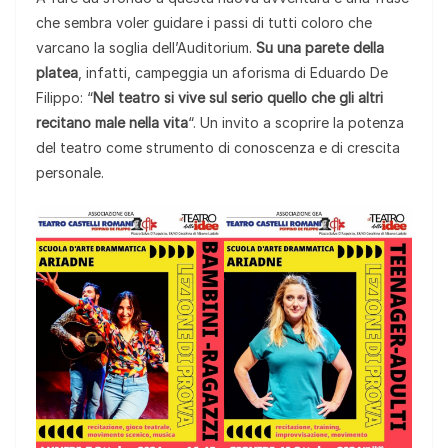
che sembra voler guidare i passi di tutti coloro che
varcano la soglia dell’Auditorium.
Su una parete della
platea
, infatti, campeggia un aforisma di Eduardo De
Filippo: “
Nel teatro si vive sul serio quello che gli altri
recitano male nella vita
“. Un invito a scoprire la potenza
del teatro come strumento di conoscenza e di crescita
personale.