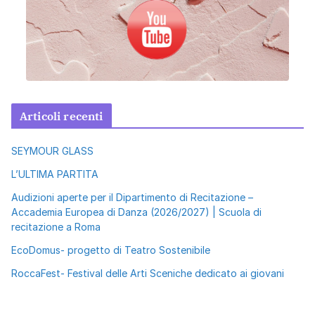
Articoli recenti
SEYMOUR GLASS
L’ULTIMA PARTITA
Audizioni aperte per il Dipartimento di Recitazione –
Accademia Europea di Danza (2026/2027) | Scuola di
recitazione a Roma
EcoDomus- progetto di Teatro Sostenibile
RoccaFest- Festival delle Arti Sceniche dedicato ai giovani