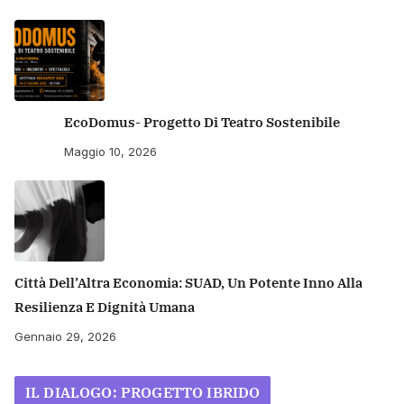
EcoDomus- Progetto Di Teatro Sostenibile
Maggio 10, 2026
Città Dell’Altra Economia: SUAD, Un Potente Inno Alla
Resilienza E Dignità Umana
Gennaio 29, 2026
IL DIALOGO: PROGETTO IBRIDO