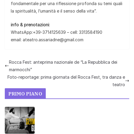
fondamentale per una riflessione profonda su temi quali
la spiritualità, l’umanità e il senso della vita”.
info & prenotazioni
:
WhatsApp:+39-3714125639 – cell: 3313584190
email: ateatro.assariadne@gmail.com
Rocca Fest: anteprima nazionale de “La Repubblica dei
marmocchi”
Foto-reportage: prima giornata del Rocca Fest, tra danza e
teatro
PRIMO PIANO