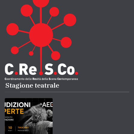
Stagione teatrale