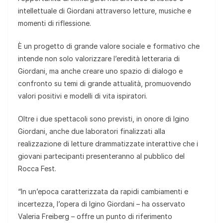
intellettuale di Giordani attraverso letture, musiche e
momenti di riflessione.
È un progetto di grande valore sociale e formativo che
intende non solo valorizzare l’eredità letteraria di
Giordani, ma anche creare uno spazio di dialogo e
confronto su temi di grande attualità, promuovendo
valori positivi e modelli di vita ispiratori.
Oltre i due spettacoli sono previsti, in onore di Igino
Giordani, anche due laboratori finalizzati alla
realizzazione di letture drammatizzate interattive che i
giovani partecipanti presenteranno al pubblico del
Rocca Fest.
“In un’epoca caratterizzata da rapidi cambiamenti e
incertezza, l’opera di Igino Giordani – ha osservato
Valeria Freiberg – offre un punto di riferimento