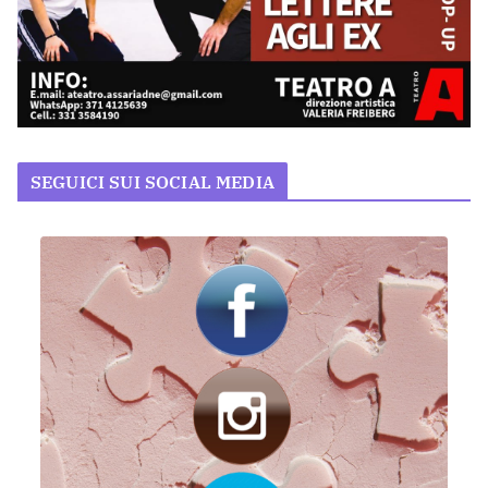
SEGUICI SUI SOCIAL MEDIA