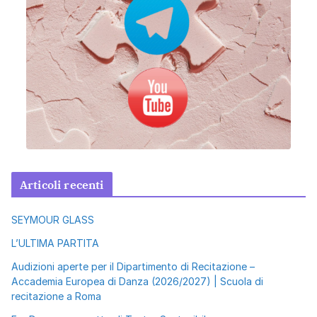
Articoli recenti
SEYMOUR GLASS
L’ULTIMA PARTITA
Audizioni aperte per il Dipartimento di Recitazione –
Accademia Europea di Danza (2026/2027) | Scuola di
recitazione a Roma