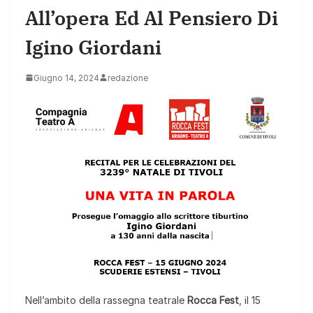
All’opera Ed Al Pensiero Di
Igino Giordani
Giugno 14, 2024
redazione
Nell’ambito della rassegna teatrale
Rocca Fest
, il 15