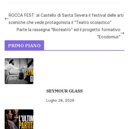
ROCCA FEST: al Castello di Santa Severa il festival delle arti
sceniche che vede protagonista il “Teatro scolastico”
Parte la rassegna “Bioteatro” ed il progetto formativo
“Ecodomus”
PRIMO PIANO
SEYMOUR GLASS
Luglio 28, 2026