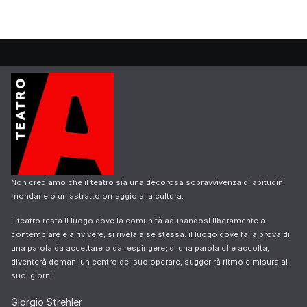
Non crediamo che il teatro sia una decorosa sopravvivenza di abitudini
mondane o un astratto omaggio alla cultura.
Il teatro resta il luogo dove la comunità adunandosi liberamente a
contemplare e a rivivere, si rivela a se stessa: il luogo dove fa la prova di
una parola da accettare o da respingere; di una parola che accolta,
diventerà domani un centro del suo operare, suggerirà ritmo e misura ai
suoi giorni.
Giorgio Strehler