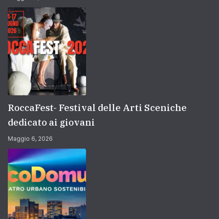
RoccaFest- Festival delle Arti Sceniche
dedicato ai giovani
Maggio 6, 2026