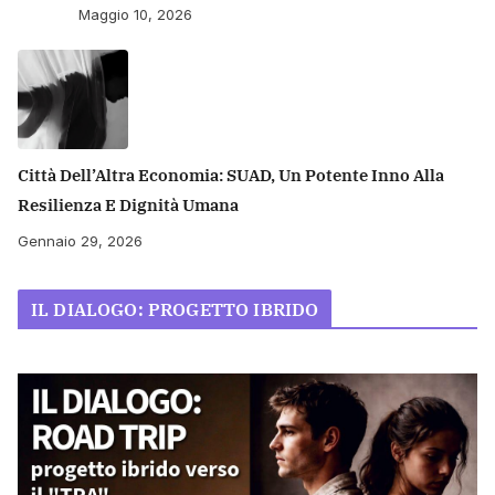
Maggio 10, 2026
Città Dell’Altra Economia: SUAD, Un Potente Inno Alla
Resilienza E Dignità Umana
Gennaio 29, 2026
IL DIALOGO: PROGETTO IBRIDO