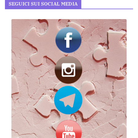
SEGUICI SUI SOCIAL MEDIA