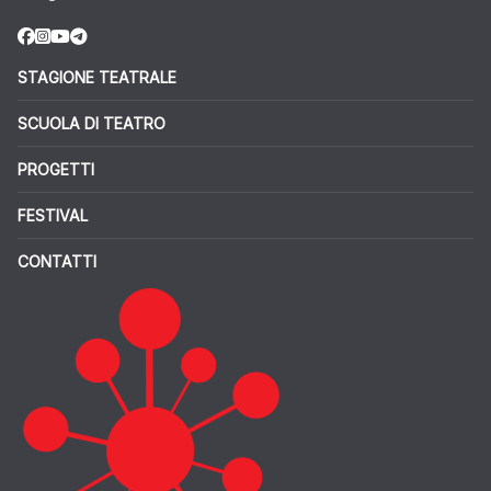
STAGIONE TEATRALE
SCUOLA DI TEATRO
PROGETTI
FESTIVAL
CONTATTI