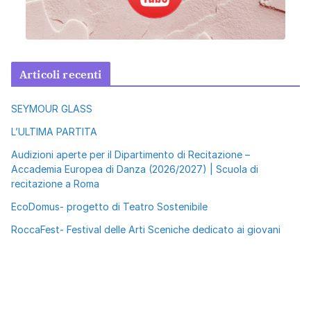
Articoli recenti
SEYMOUR GLASS
L’ULTIMA PARTITA
Audizioni aperte per il Dipartimento di Recitazione –
Accademia Europea di Danza (2026/2027) | Scuola di
recitazione a Roma
EcoDomus- progetto di Teatro Sostenibile
RoccaFest- Festival delle Arti Sceniche dedicato ai giovani