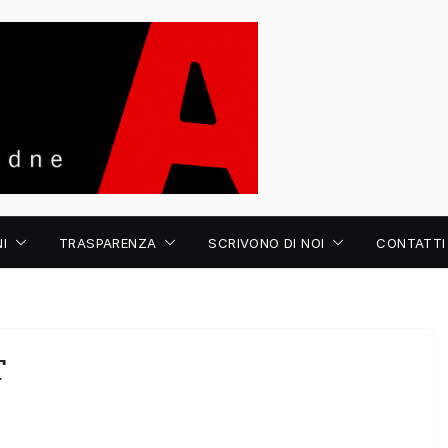
I
TRASPARENZA
SCRIVONO DI NOI
CONTATTI
T