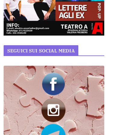
SEGUICI SUI SOCIAL MEDIA