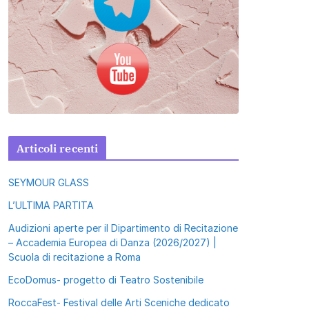
Articoli recenti
SEYMOUR GLASS
L’ULTIMA PARTITA
Audizioni aperte per il Dipartimento di Recitazione
– Accademia Europea di Danza (2026/2027) |
Scuola di recitazione a Roma
EcoDomus- progetto di Teatro Sostenibile
RoccaFest- Festival delle Arti Sceniche dedicato