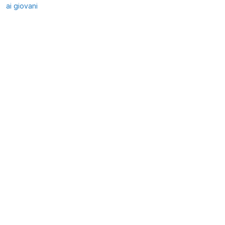
ai giovani