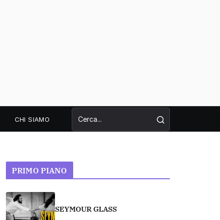
CHI SIAMO
PRIMO PIANO
SEYMOUR GLASS