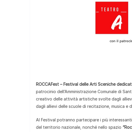
ROCCAFest – Festival delle Arti Sceniche dedicat
patrocinio dell’Amministrazione Comunale di Sant
creativo delle attività artistiche svolte dagli alli
dagli allievi delle scuole di recitazione, musica 
Al Festival potranno partecipare i più interessanti
del territorio nazionale, nonché nello spazio
“Roc