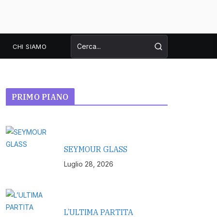
CHI SIAMO
PRIMO PIANO
SEYMOUR GLASS
Luglio 28, 2026
L’ULTIMA PARTITA