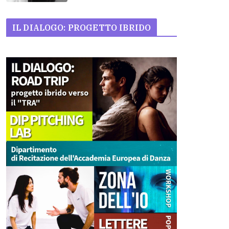
IL DIALOGO: PROGETTO IBRIDO