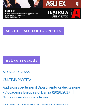
SEGUICI SUI SOCIAL MEDIA
Articoli recenti
SEYMOUR GLASS
L’ULTIMA PARTITA
Audizioni aperte per il Dipartimento di Recitazione
– Accademia Europea di Danza (2026/2027) |
Scuola di recitazione a Roma
EcoDomus- progetto di Teatro Sostenibile