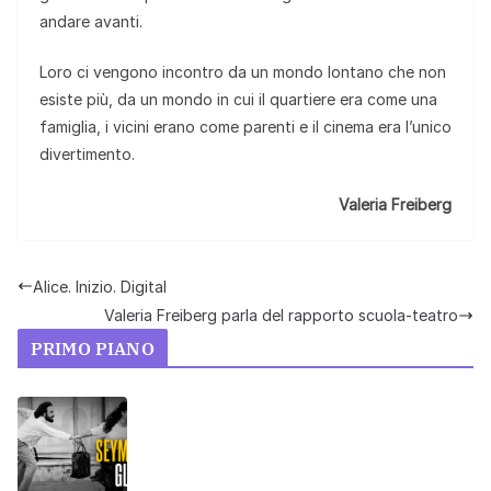
andare avanti.
Loro ci vengono incontro da un mondo lontano che non
esiste più, da un mondo in cui il quartiere era come una
famiglia, i vicini erano come parenti e il cinema era l’unico
divertimento.
Valeria Freiberg
Alice. Inizio. Digital
Valeria Freiberg parla del rapporto scuola-teatro
PRIMO PIANO