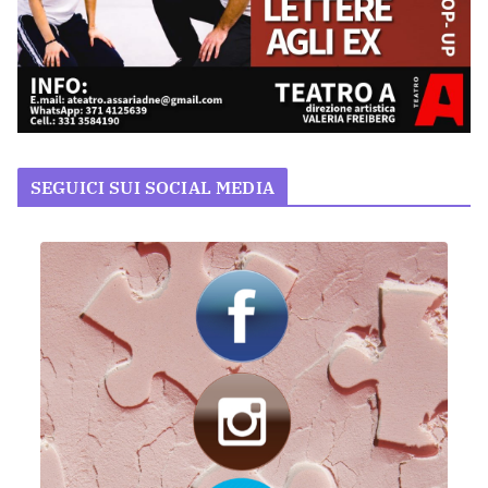
SEGUICI SUI SOCIAL MEDIA