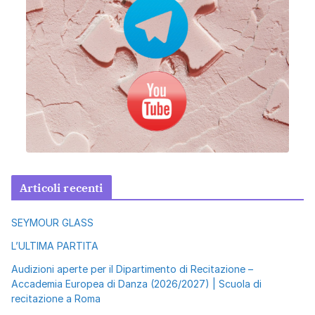
Articoli recenti
SEYMOUR GLASS
L’ULTIMA PARTITA
Audizioni aperte per il Dipartimento di Recitazione –
Accademia Europea di Danza (2026/2027) | Scuola di
recitazione a Roma