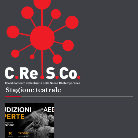
Stagione teatrale