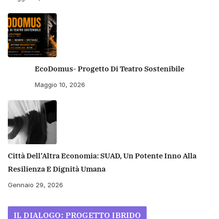
EcoDomus- Progetto Di Teatro Sostenibile
Maggio 10, 2026
Città Dell’Altra Economia: SUAD, Un Potente Inno Alla
Resilienza E Dignità Umana
Gennaio 29, 2026
IL DIALOGO: PROGETTO IBRIDO