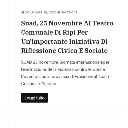
Novembre 18, 2025
redazione
Suad, 25 Novembre Al Teatro
Comunale Di Ripi Per
Un’importante Iniziativa Di
Riflessione Civica E Sociale
SUAD 25 novembre Giornata internazionaleper
l’eliminazione della violenza contro le donne
L’evento clou in provincia di Frosinoneal Teatro
Comunale “Vittorio
Leggi tutto