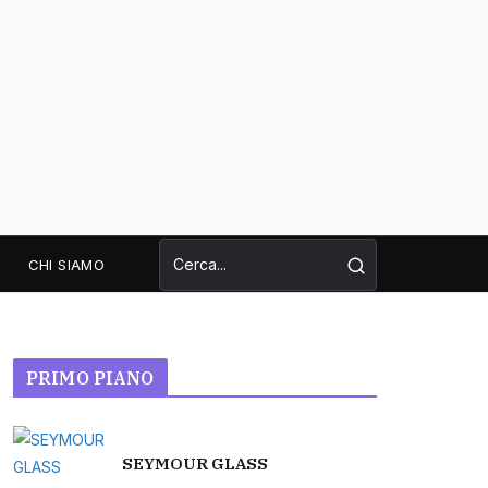
CHI SIAMO
PRIMO PIANO
SEYMOUR GLASS