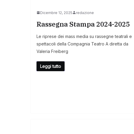
Dicembre 12, 2025
redazione
Rassegna Stampa 2024-2025
Le riprese dei mass media su rassegne teatrali e
spettacoli della Compagnia Teatro A diretta da
Valeria Freiberg
Leggi tutto