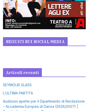
SEGUICI SUI SOCIAL MEDIA
Articoli recenti
SEYMOUR GLASS
L’ULTIMA PARTITA
Audizioni aperte per il Dipartimento di Recitazione
– Accademia Europea di Danza (2026/2027) |