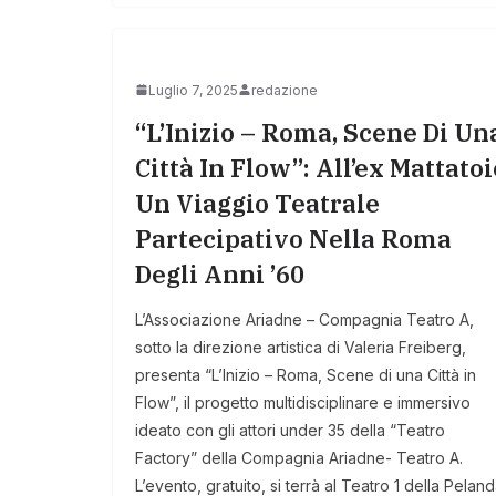
Luglio 7, 2025
redazione
“L’Inizio – Roma, Scene Di Un
Città In Flow”: All’ex Mattatoi
Un Viaggio Teatrale
Partecipativo Nella Roma
Degli Anni ’60
L’Associazione Ariadne – Compagnia Teatro A,
sotto la direzione artistica di Valeria Freiberg,
presenta “L’Inizio – Roma, Scene di una Città in
Flow”, il progetto multidisciplinare e immersivo
ideato con gli attori under 35 della “Teatro
Factory” della Compagnia Ariadne- Teatro A.
L’evento, gratuito, si terrà al Teatro 1 della Pelan