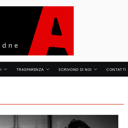
I
TRASPARENZA
SCRIVONO DI NOI
CONTATTI