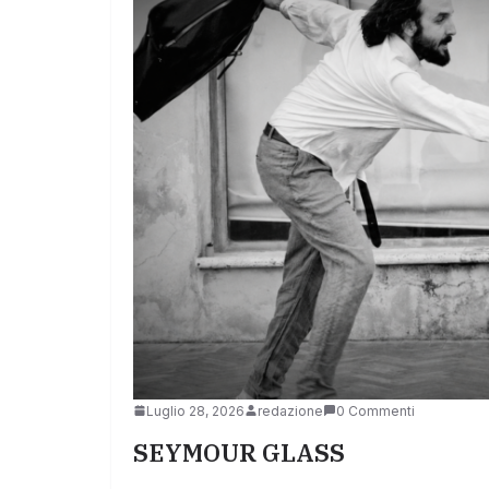
Luglio 28, 2026
redazione
0 Commenti
SEYMOUR GLASS