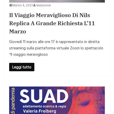
Marzo 4, 2021
redazione
Il Viaggio Meraviglioso Di Nils
Replica A Grande Richiesta L’11
Marzo
Giovedì 11 marzo alle ore 17 è rappresentato in diretta
streaming sulla piattaforma virtuale Zoom lo spettacolo
“Il viaggio meraviglioso
Leggi tutto