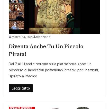
Marzo 24, 2021
redazione
Diventa Anche Tu Un Piccolo
Pirata!
Dal 7 all’11 aprile terremo sulla piattaforma zoom un
percorso di laboratori pomeridiani creativi per i bambini,
ispirato al magico
Leggi tutto