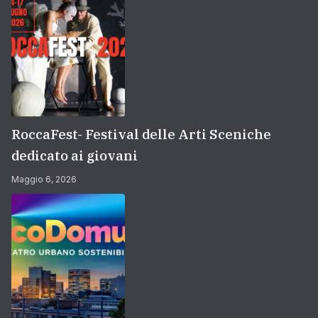
RoccaFest- Festival delle Arti Sceniche
dedicato ai giovani
Maggio 6, 2026