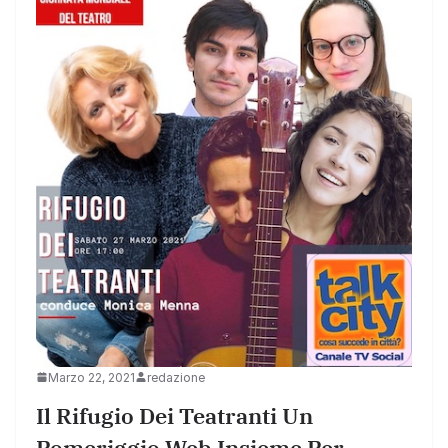
Marzo 22, 2021
redazione
Il Rifugio Dei Teatranti Un
Pomeriggio Web Insieme Per