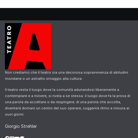
Non crediamo che il teatro sia una decorosa sopravvivenza di abitudini
mondane o un astratto omaggio alla cultura.
Il teatro resta il luogo dove la comunità adunandosi liberamente a
contemplare e a rivivere, si rivela a se stessa: il luogo dove fa la prova di
una parola da accettare o da respingere; di una parola che accolta,
diventerà domani un centro del suo operare, suggerirà ritmo e misura ai
suoi giorni.
Giorgio Strehler