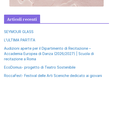
Articoli recenti
SEYMOUR GLASS
L’ULTIMA PARTITA
Audizioni aperte per il Dipartimento di Recitazione –
Accademia Europea di Danza (2026/2027) | Scuola di
recitazione a Roma
EcoDomus- progetto di Teatro Sostenibile
RoccaFest- Festival delle Arti Sceniche dedicato ai giovani