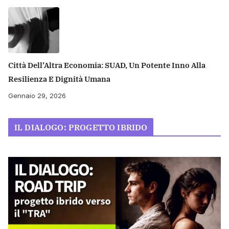
Città Dell’Altra Economia: SUAD, Un Potente Inno Alla
Resilienza E Dignità Umana
Gennaio 29, 2026
IL DIALOGO: PROGETTO IBRIDO