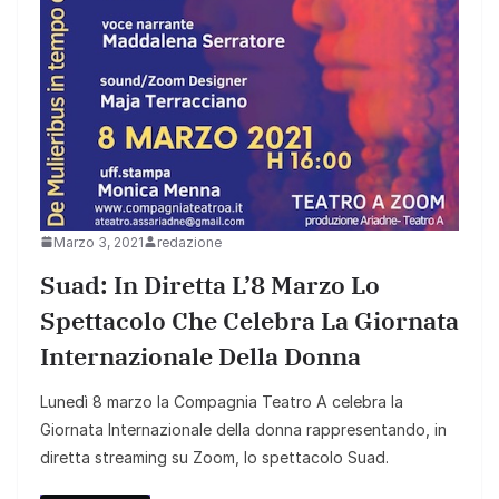
Marzo 3, 2021
redazione
Suad: In Diretta L’8 Marzo Lo
Spettacolo Che Celebra La Giornata
Internazionale Della Donna
Lunedì 8 marzo la Compagnia Teatro A celebra la
Giornata Internazionale della donna rappresentando, in
diretta streaming su Zoom, lo spettacolo Suad.