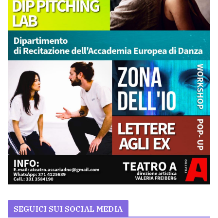
SEGUICI SUI SOCIAL MEDIA