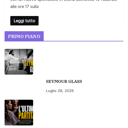
alle ore 17 sulla
Leggi tutto
PRIMO PIANO
SEYMOUR GLASS
Luglio 28, 2026