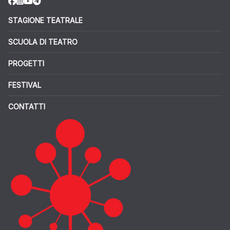
STAGIONE TEATRALE
SCUOLA DI TEATRO
PROGETTI
FESTIVAL
CONTATTI