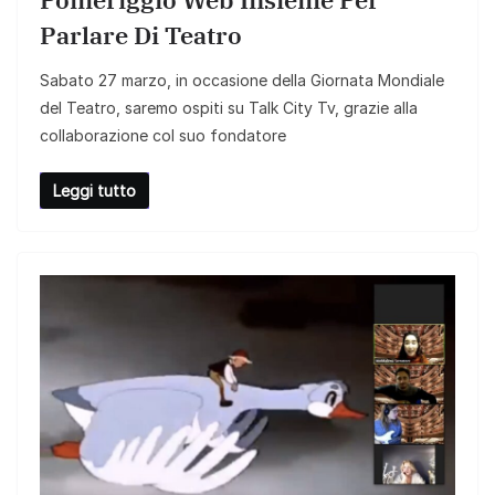
Parlare Di Teatro
Sabato 27 marzo, in occasione della Giornata Mondiale
del Teatro, saremo ospiti su Talk City Tv, grazie alla
collaborazione col suo fondatore
Leggi tutto