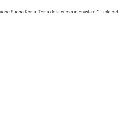
nsione Suono Roma. Tema della nuova intervista è “L’isola del