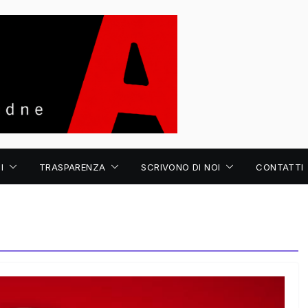
I
TRASPARENZA
SCRIVONO DI NOI
CONTATTI