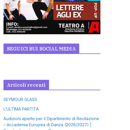
SEGUICI SUI SOCIAL MEDIA
Articoli recenti
SEYMOUR GLASS
L’ULTIMA PARTITA
Audizioni aperte per il Dipartimento di Recitazione
– Accademia Europea di Danza (2026/2027) |