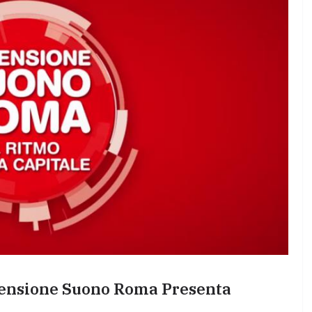
mensione Suono Roma Presenta