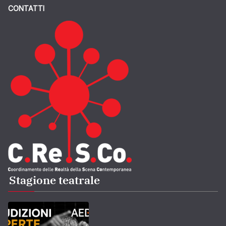
CONTATTI
Stagione teatrale