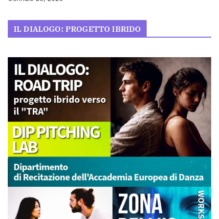
IL DIALOGO: PROGETTO IBRIDO