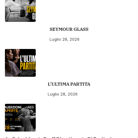
SEYMOUR GLASS
Luglio 28, 2026
L’ULTIMA PARTITA
Luglio 28, 2026