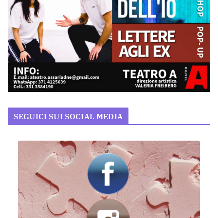
SEGUICI SUI SOCIAL MEDIA