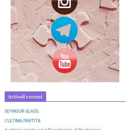
Articoli recenti
SEYMOUR GLASS
L’ULTIMA PARTITA