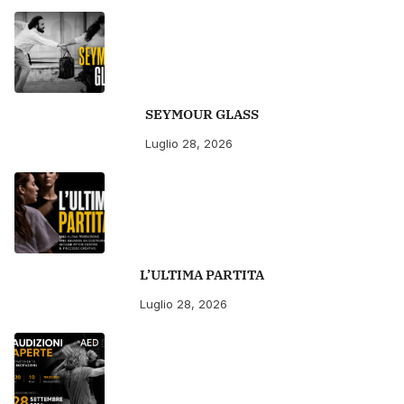
SEYMOUR GLASS
Luglio 28, 2026
L’ULTIMA PARTITA
Luglio 28, 2026