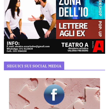
SEGUICI SUI SOCIAL MEDIA