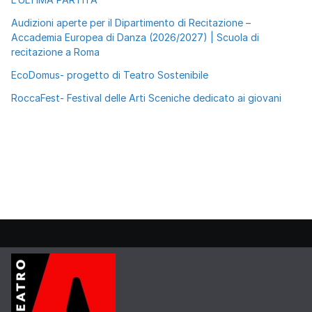
Audizioni aperte per il Dipartimento di Recitazione –
Accademia Europea di Danza (2026/2027) | Scuola di
recitazione a Roma
EcoDomus- progetto di Teatro Sostenibile
RoccaFest- Festival delle Arti Sceniche dedicato ai giovani