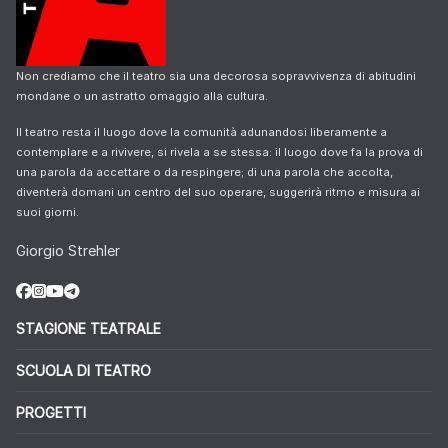
Non crediamo che il teatro sia una decorosa sopravvivenza di abitudini
mondane o un astratto omaggio alla cultura.
Il teatro resta il luogo dove la comunità adunandosi liberamente a
contemplare e a rivivere, si rivela a se stessa: il luogo dove fa la prova di
una parola da accettare o da respingere; di una parola che accolta,
diventerà domani un centro del suo operare, suggerirà ritmo e misura ai
suoi giorni.
Giorgio Strehler
STAGIONE TEATRALE
SCUOLA DI TEATRO
PROGETTI