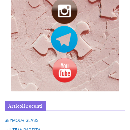
Articoli recenti
SEYMOUR GLASS
L’ULTIMA PARTITA