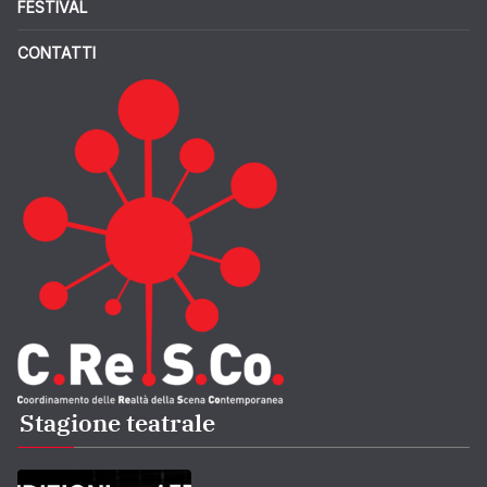
FESTIVAL
CONTATTI
Stagione teatrale