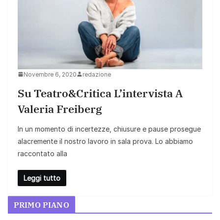
Novembre 6, 2020
redazione
Su Teatro&Critica L’intervista A
Valeria Freiberg
In un momento di incertezze, chiusure e pause prosegue
alacremente il nostro lavoro in sala prova. Lo abbiamo
raccontato alla
Leggi tutto
PRIMO PIANO