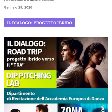
Gennaio 29, 2026
IL DIALOGO: PROGETTO IBRIDO