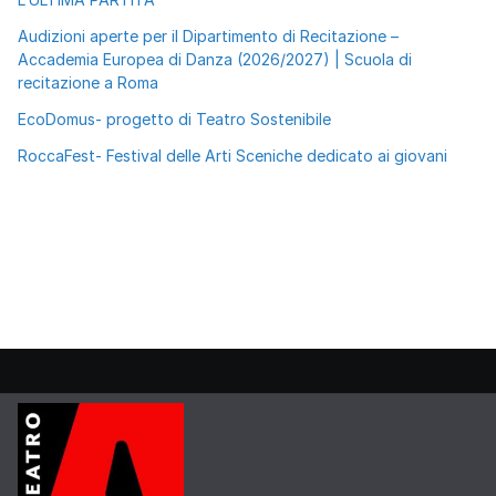
Audizioni aperte per il Dipartimento di Recitazione –
Accademia Europea di Danza (2026/2027) | Scuola di
recitazione a Roma
EcoDomus- progetto di Teatro Sostenibile
RoccaFest- Festival delle Arti Sceniche dedicato ai giovani