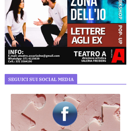
SEGUICI SUI SOCIAL MEDIA