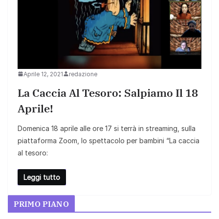
Aprile 12, 2021
redazione
La Caccia Al Tesoro: Salpiamo Il 18
Aprile!
Domenica 18 aprile alle ore 17 si terrà in streaming, sulla
piattaforma Zoom, lo spettacolo per bambini “La caccia
al tesoro:
Leggi tutto
PRIMO PIANO