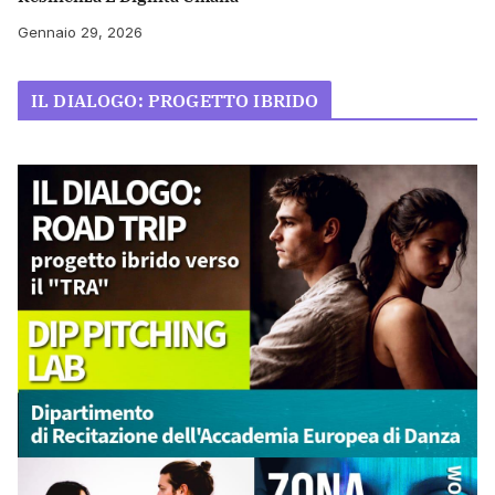
Gennaio 29, 2026
IL DIALOGO: PROGETTO IBRIDO