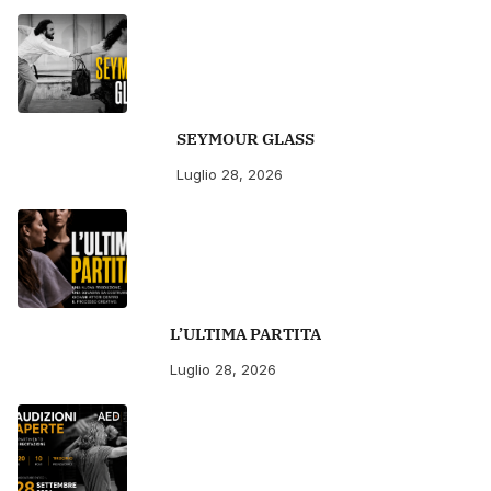
SEYMOUR GLASS
Luglio 28, 2026
L’ULTIMA PARTITA
Luglio 28, 2026