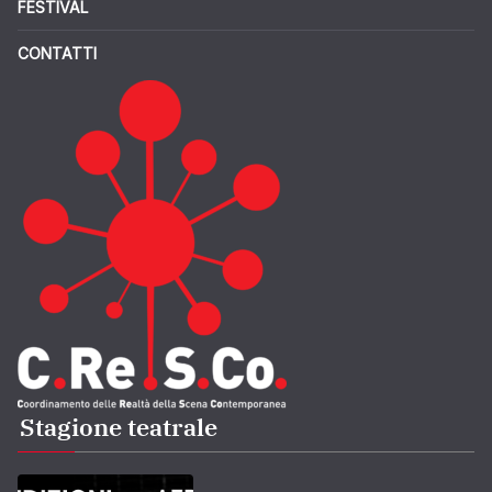
FESTIVAL
CONTATTI
Stagione teatrale