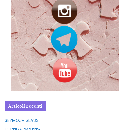
Articoli recenti
SEYMOUR GLASS
L’ULTIMA PARTITA