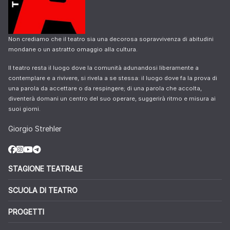
Non crediamo che il teatro sia una decorosa sopravvivenza di abitudini
mondane o un astratto omaggio alla cultura.
Il teatro resta il luogo dove la comunità adunandosi liberamente a
contemplare e a rivivere, si rivela a se stessa: il luogo dove fa la prova di
una parola da accettare o da respingere; di una parola che accolta,
diventerà domani un centro del suo operare, suggerirà ritmo e misura ai
suoi giorni.
Giorgio Strehler
STAGIONE TEATRALE
SCUOLA DI TEATRO
PROGETTI