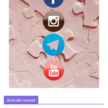
Articoli recenti