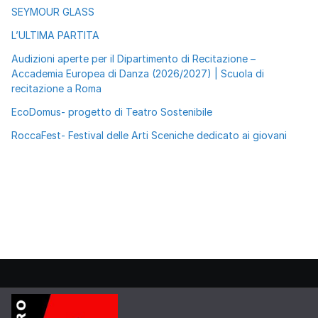
SEYMOUR GLASS
L’ULTIMA PARTITA
Audizioni aperte per il Dipartimento di Recitazione –
Accademia Europea di Danza (2026/2027) | Scuola di
recitazione a Roma
EcoDomus- progetto di Teatro Sostenibile
RoccaFest- Festival delle Arti Sceniche dedicato ai giovani