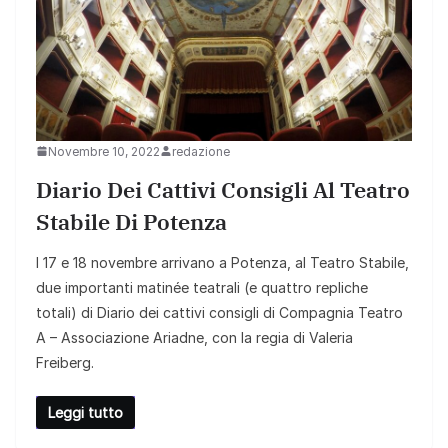
Novembre 10, 2022
redazione
Diario Dei Cattivi Consigli Al Teatro
Stabile Di Potenza
l 17 e 18 novembre arrivano a Potenza, al Teatro Stabile,
due importanti matinée teatrali (e quattro repliche
totali) di Diario dei cattivi consigli di Compagnia Teatro
A – Associazione Ariadne, con la regia di Valeria
Freiberg.
Leggi tutto