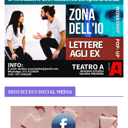
SEGUICI SUI SOCIAL MEDIA