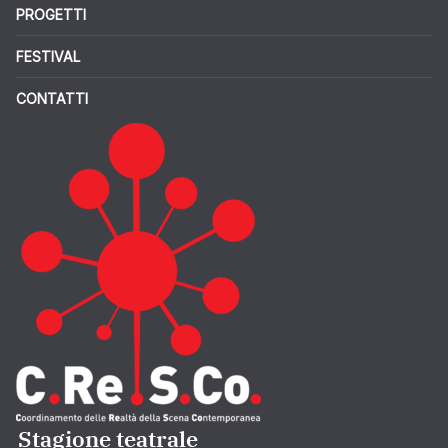
PROGETTI
FESTIVAL
CONTATTI
Stagione teatrale