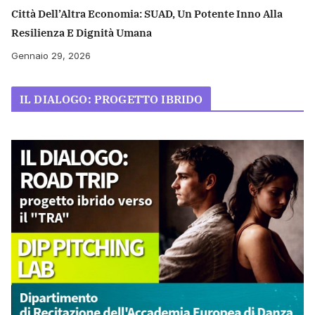
Città Dell’Altra Economia: SUAD, Un Potente Inno Alla
Resilienza E Dignità Umana
Gennaio 29, 2026
IL DIALOGO: PROGETTO IBRIDO