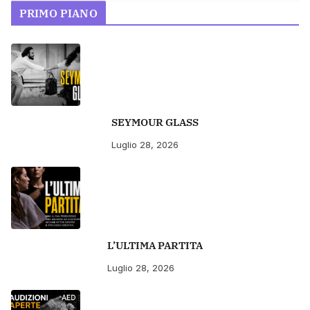
PRIMO PIANO
SEYMOUR GLASS
Luglio 28, 2026
L’ULTIMA PARTITA
Luglio 28, 2026