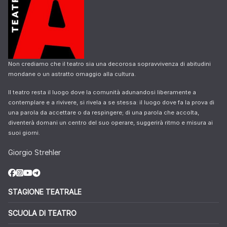
Non crediamo che il teatro sia una decorosa sopravvivenza di abitudini
mondane o un astratto omaggio alla cultura.
Il teatro resta il luogo dove la comunità adunandosi liberamente a
contemplare e a rivivere, si rivela a se stessa: il luogo dove fa la prova di
una parola da accettare o da respingere; di una parola che accolta,
diventerà domani un centro del suo operare, suggerirà ritmo e misura ai
suoi giorni.
Giorgio Strehler
STAGIONE TEATRALE
SCUOLA DI TEATRO