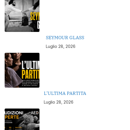
SEYMOUR GLASS
Luglio 28, 2026
L’ULTIMA PARTITA
Luglio 28, 2026