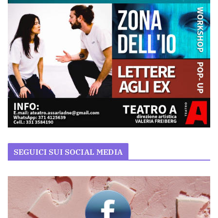
SEGUICI SUI SOCIAL MEDIA