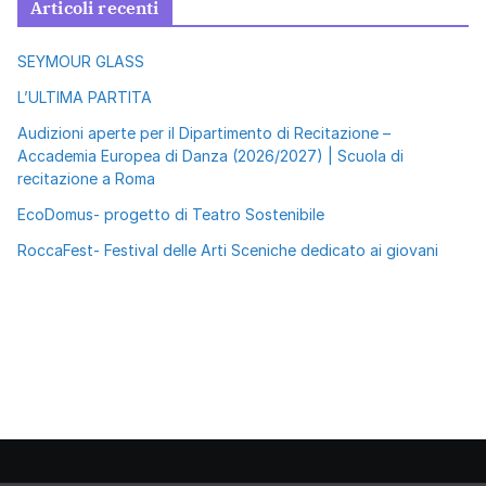
Articoli recenti
SEYMOUR GLASS
L’ULTIMA PARTITA
Audizioni aperte per il Dipartimento di Recitazione –
Accademia Europea di Danza (2026/2027) | Scuola di
recitazione a Roma
EcoDomus- progetto di Teatro Sostenibile
RoccaFest- Festival delle Arti Sceniche dedicato ai giovani