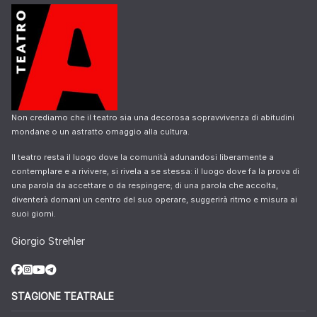
Non crediamo che il teatro sia una decorosa sopravvivenza di abitudini
mondane o un astratto omaggio alla cultura.
Il teatro resta il luogo dove la comunità adunandosi liberamente a
contemplare e a rivivere, si rivela a se stessa: il luogo dove fa la prova di
una parola da accettare o da respingere; di una parola che accolta,
diventerà domani un centro del suo operare, suggerirà ritmo e misura ai
suoi giorni.
Giorgio Strehler
STAGIONE TEATRALE