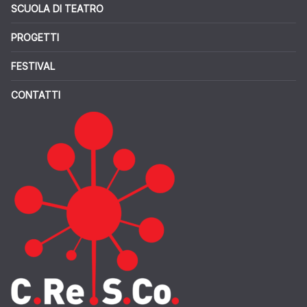
SCUOLA DI TEATRO
PROGETTI
FESTIVAL
CONTATTI