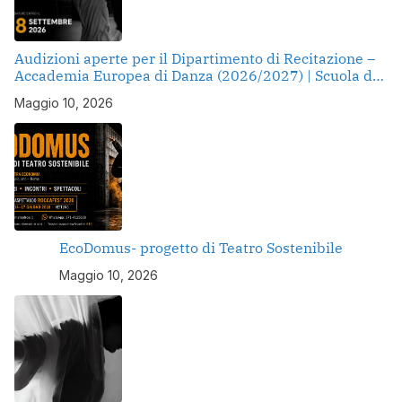
Audizioni aperte per il Dipartimento di Recitazione –
Accademia Europea di Danza (2026/2027) | Scuola di
recitazione a Roma
Maggio 10, 2026
EcoDomus- progetto di Teatro Sostenibile
Maggio 10, 2026